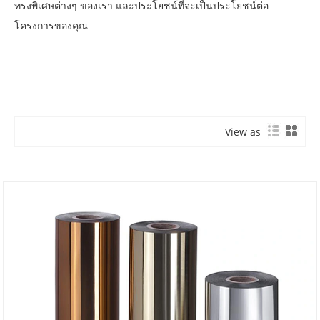
ทรงพิเศษต่างๆ ของเรา และประโยชน์ที่จะเป็นประโยชน์ต่อ
โครงการของคุณ
View as