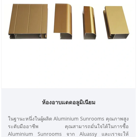
ห้องอาบแดดอลูมิเนียม
ในฐานะหนึ่งในผู้ผลิต Aluminium Sunrooms คุณภาพสูง
ระดับมืออาชีพ คุณสามารถมั่นใจได้ในการซื้อ
Aluminium Sunrooms จาก Aluassy และเราจะให้