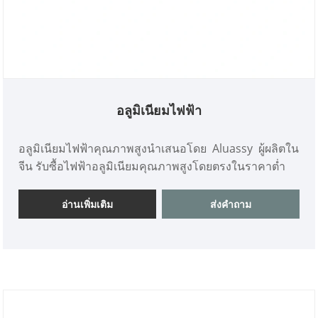
อลูมิเนียมไฟฟ้า
อลูมิเนียมไฟฟ้าคุณภาพสูงนำเสนอโดย Aluassy ผู้ผลิตใน
จีน รับซื้อไฟฟ้าอลูมิเนียมคุณภาพสูงโดยตรงในราคาต่ำ
อ่านเพิ่มเติม
ส่งคำถาม