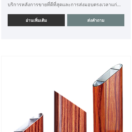
บริการหลังการขายที่ดีที่สุดและการส่งมอบตรงเวลาแก่
คุณ
อ่านเพิ่มเติม
ส่งคำถาม