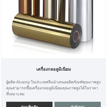
เครื่องกลอลูมิเนียม
ผู้ผลิต Aluassy ในประเทศจีนนำเสนอผลิตภัณฑ์คุณภาพสูง
คุณสามารถซื้อเครื่องกลอลูมิเนียมคุณภาพสูงได้ในราคา
ที่เหมาะสม
อ่านเพิ่มเติม
ส่งคำถาม