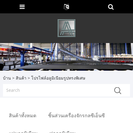
บ้าน
>
สินค้า
> โปรไฟล์อลูมิเนียมรูปทรงพิเศษ
สินค้าทั้งหมด
ชิ้นส่วนเครื่องจักรกลซีเอ็นซี