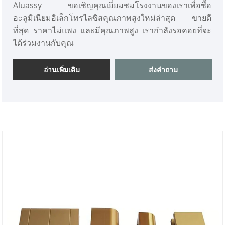
Aluassy ขอเชิญคุณเยี่ยมชมโรงงานของเราเพื่อซื้อ
อะลูมิเนียมอิเล็กโทรไลซิสคุณภาพสูงใหม่ล่าสุด ขายดี
ที่สุด ราคาไม่แพง และมีคุณภาพสูง เรากำลังรอคอยที่จะ
ได้ร่วมงานกับคุณ
อ่านเพิ่มเติม
ส่งคำถาม