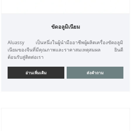
ขัดอลูมิเนียม
Aluassy เป็นหนึ่งในผู้นำมืออาชีพผู้ผลิตเครื่องขัดอลูมิ
เนียมของจีนที่มีคุณภาพและราคาสมเหตุสมผล ยินดี
ต้อนรับสู่ติดต่อเรา
อ่านเพิ่มเติม
ส่งคำถาม