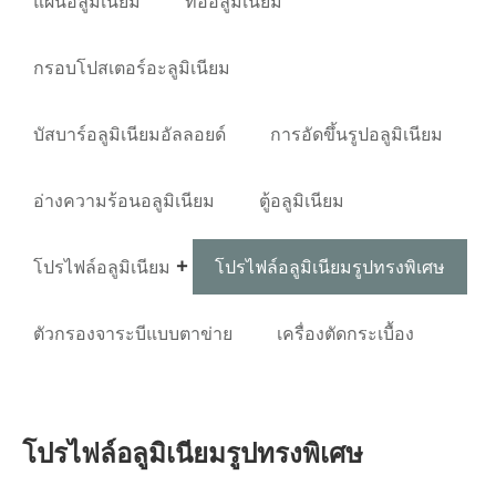
แผ่นอลูมิเนียม
ท่ออลูมิเนียม
กรอบโปสเตอร์อะลูมิเนียม
บัสบาร์อลูมิเนียมอัลลอยด์
การอัดขึ้นรูปอลูมิเนียม
อ่างความร้อนอลูมิเนียม
ตู้อลูมิเนียม
โปรไฟล์อลูมิเนียม
โปรไฟล์อลูมิเนียมรูปทรงพิเศษ
ตัวกรองจาระบีแบบตาข่าย
เครื่องตัดกระเบื้อง
โปรไฟล์อลูมิเนียมรูปทรงพิเศษ