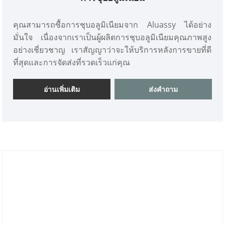
คุณสามารถซื้อการชุบอลูมิเนียมจาก Aluassy ได้อย่าง
มั่นใจ เนื่องจากเราเป็นผู้ผลิตการชุบอลูมิเนียมคุณภาพสูง
อย่างเชี่ยวชาญ เราสัญญาว่าจะให้บริการหลังการขายที่ดี
ที่สุดและการจัดส่งที่รวดเร็วแก่คุณ
อ่านเพิ่มเติม
ส่งคำถาม