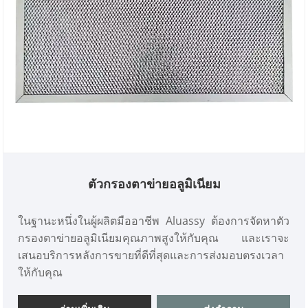
ตัวกรองตาข่ายอลูมิเนียม
ในฐานะหนึ่งในผู้ผลิตมืออาชีพ Aluassy ต้องการจัดหาตัว
กรองตาข่ายอลูมิเนียมคุณภาพสูงให้กับคุณ และเราจะ
เสนอบริการหลังการขายที่ดีที่สุดและการส่งมอบตรงเวลา
ให้กับคุณ