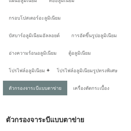
แผ่นอลูมิเนียม
ท่ออลูมิเนียม
กรอบโปสเตอร์อะลูมิเนียม
บัสบาร์อลูมิเนียมอัลลอยด์
การอัดขึ้นรูปอลูมิเนียม
อ่างความร้อนอลูมิเนียม
ตู้อลูมิเนียม
โปรไฟล์อลูมิเนียม
โปรไฟล์อลูมิเนียมรูปทรงพิเศษ
ตัวกรองจาระบีแบบตาข่าย
เครื่องตัดกระเบื้อง
ตัวกรองจาระบีแบบตาข่าย