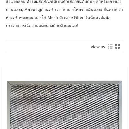
สิ่งแวดล้อม ทำให้ผลิตภัณฑ์นี้เป็นตัวเลือกอันดับต้นๆ สำหรับเจ้าของ
บ้านและผู้เชี่ยวชาญด้านครัว อย่าปล่อยให้คราบมันและกลิ่นครอบงำ
ห้องครัวของคุณ ลองใช้ Mesh Grease Filter วันนี้แล้วสัมผัส
ประสบการณ์ความแตกต่างด้วยตัวคุณเอง!
View as