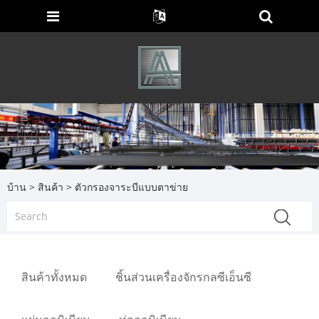
บ้าน
>
สินค้า
> ตัวกรองจาระบีแบบตาข่าย
สินค้าทั้งหมด
ชิ้นส่วนเครื่องจักรกลซีเอ็นซี